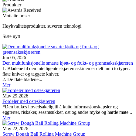
Produkter
Mottatte priser
Høykvalitetsprodukter, suveren teknologi
Siste nytt
Jun 05,2026
Den multifunksjonelle smarte kjøtt- og frukt- og grønnsaksskjæreren
1. Bladene til den intelligente skjæremaskinen er delt inn i to typer:
flate kniver og taggete kniver.
2. De flate bladene...
Mer
May 29,2026
Fordeler med osteskjæreren
*Den brukes hovedsakelig til å kutte informasjonskapsler og
eggterter, riskaker, sesamsukker, ost og andre myke og harde mate...
Mer
May 22,2026
Screw Dough Ball Rolling Machine Group