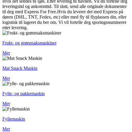
Hvis det sendes til sjøs. Etter levering til havnen. Vil du fortelle deg
leveringstid og ankomsttid. Til slutt, send alle originale dokumenter
til deg med Express For Free.Hvis du leverer det med Express på
døren (DHL, TNT, Fedex, etc) eller med fly til flyplassen din, eller
logistisk til lageret du ber om. Vi vil fortelle deg sporingsnummeret
etter levering.
Frukt- og grønnsaksmaskiner
Mer
Mat Snack Maskin
Mer
Fylle- og pakkemaskin
Mer
Fyllemaskin
Mer