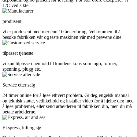
L/C ved sikte.
produsent
vi er produsent med mer enn 10 års erfaring. Velkommen til å
besøke fabrikken vår og teste maskinen vår med prøvene dine.
tilpasset tjeneste
vi kan tilpasse i henhold til kundens krav. som logo, former,
spenning, plugg etc.
Service etter salg
24 timer online for å løse ethvert problem. Gi deg engelsk manual
og teknisk støtte, vedlikehold og installer video for å hjelpe deg med
å løse problemet, eller send arbeideren til fabrikken din, men du må
betale arbeiderne.
Ekspress, luft og sjø